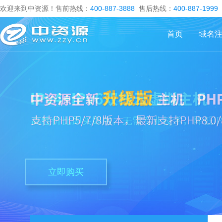
欢迎来到中资源！售前热线：
400-887-3888
售后热线：
400-887-1999
首页
域名
立即购买