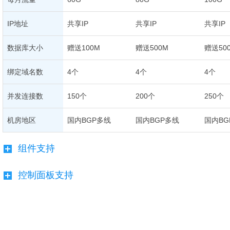
IP地址
共享IP
共享IP
共享IP
数据库大小
赠送100M
赠送500M
赠送50
绑定域名数
4个
4个
4个
并发连接数
150个
200个
250个
机房地区
国内BGP多线
国内BGP多线
国内BG
组件支持
控制面板支持