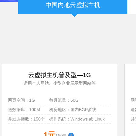
中国内地云虚拟主机
云虚拟主机普及型—1G
适用个人网站、小型企业展示型网站等
网页空间：1G
每月流量：60G
网
送数据库：100M
机房地区：国内BGP多线
送
并发连接数：150个
操作系统：Windows 或 Linux
并
1元