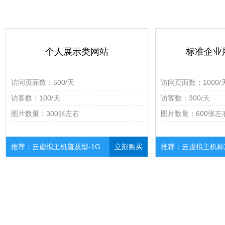
个人展示类网站
标准企业
访问页面数：500/天
访问页面数：1000/
访客数：100/天
访客数：300/天
图片数量：300张左右
图片数量：600张左
推荐：云虚拟主机普及型-1G
立刻购买
推荐：云虚拟主机标准