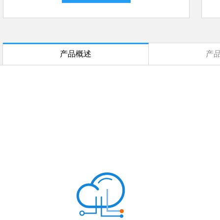
产品概述
产