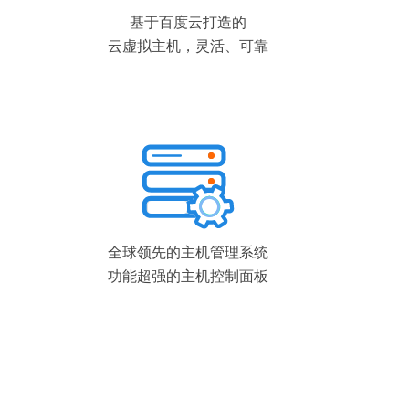
基于百度云打造的
云虚拟主机，灵活、可靠
全球领先的主机管理系统
功能超强的主机控制面板