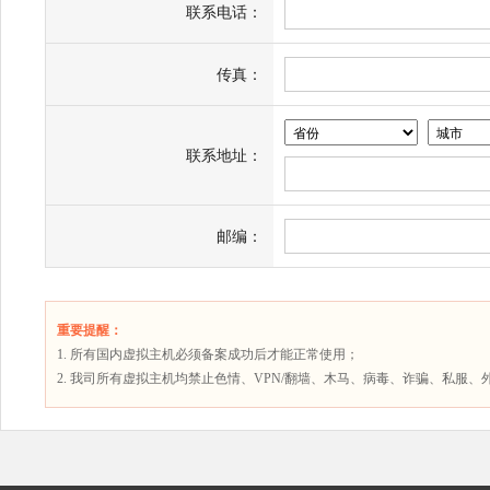
联系电话：
传真：
联系地址：
邮编：
重要提醒：
1. 所有国内虚拟主机必须备案成功后才能正常使用；
2. 我司所有虚拟主机均禁止色情、VPN/翻墙、木马、病毒、诈骗、私