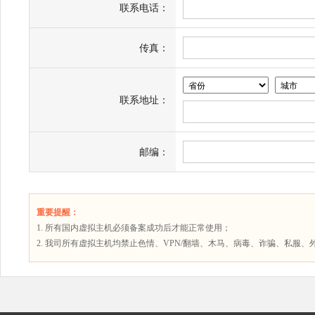
联系电话：
传真：
联系地址：
邮编：
重要提醒：
1. 所有国内虚拟主机必须备案成功后才能正常使用；
2. 我司所有虚拟主机均禁止色情、VPN/翻墙、木马、病毒、诈骗、私