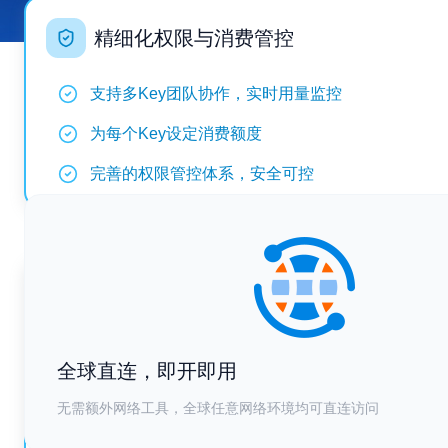
精细化权限与消费管控
支持多Key团队协作，实时用量监控
为每个Key设定消费额度
完善的权限管控体系，安全可控
按量计费，透明消费
先充值后使用，按实际用量扣费
全球直连，即开即用
余额不过期，用多少付多少
无需额外网络工具，全球任意网络环境均可直连访问
提供详尽账单报表，成本一目了然