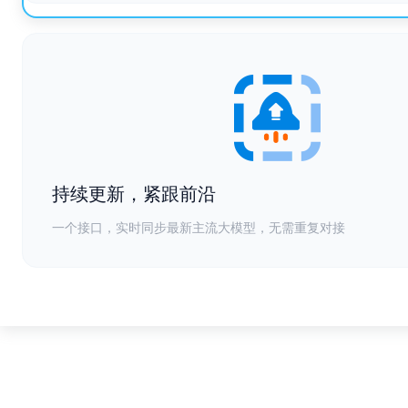
持续更新，紧跟前沿
一个接口，实时同步最新主流大模型，无需重复对接